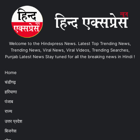
Welcome to the Hindxpress News. Latest Top Trending News,
Trending News, Viral News, Viral Videos, Trending Searches,
Punjab Latest News Stay tuned for all the breaking news in Hindi !
Home
चंडीगढ़
हरियाणा
पंजाब
राज्य
उत्तर प्रदेश
बिजनेस