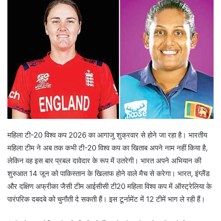
a
n
e
m
a
i
l
महिला टी-20 विश्व कप 2026 का आगाजु शुक्रवार से होने जा रहा है। भारतीय
महिला टीम ने अब तक कभी टी-20 विश्व कप का खिताब अपने नाम नहीं किया है,
लेकिन वह इस बार प्रबल दावेदार के रूप में उतरेगी। भारत अपने अभियान की
शुरुआत 14 जून को पाकिस्तान के खिलाफ होने वाले मैच से करेगा। भारत, इंग्लैंड
और दक्षिण अफ्रीका जैसी टीम आईसीसी टी20 महिला विश्व कप में ऑस्ट्रेलिया के
पारंपरिक दबदबे को चुनौती दे सकती हैं। इस टूर्नामेंट में 12 टीमें भाग ले रही हैं।