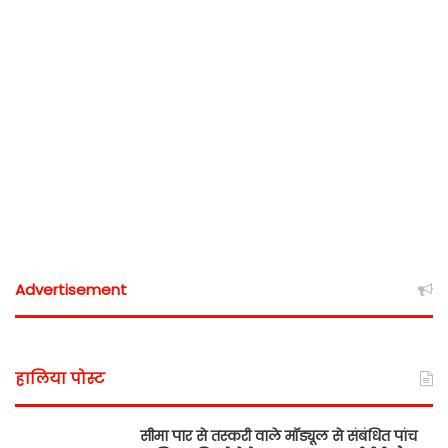
Advertisement
हालिया पोस्ट
सीमा पार से तस्करी वाले मॉड्यूल से संबंधित पांच