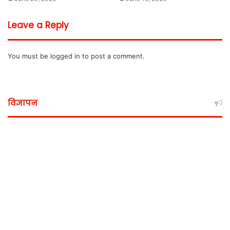
Leave a Reply
You must be
logged in
to post a comment.
विज्ञापन