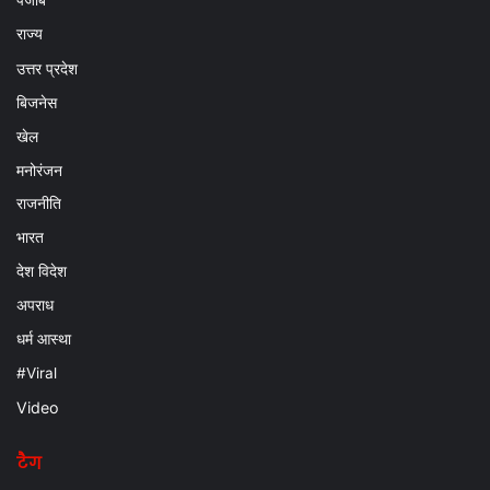
राज्य
उत्तर प्रदेश
बिजनेस
खेल
मनोरंजन
राजनीति
भारत
देश विदेश
अपराध
धर्म आस्था
#Viral
Video
टैग