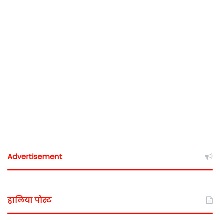
Advertisement
हालिया पोस्ट