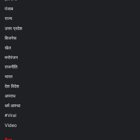
पंजाब
राज्य
उत्तर प्रदेश
बिजनेस
खेल
मनोरंजन
राजनीति
भारत
देश विदेश
अपराध
धर्म आस्था
#Viral
Video