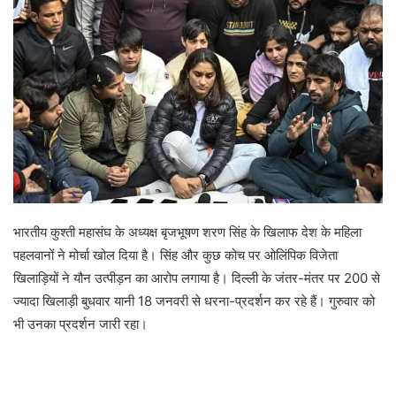
a
n
e
m
a
i
l
भारतीय कुश्ती महासंघ के अध्यक्ष बृजभूषण शरण सिंह के खिलाफ देश के महिला
पहलवानों ने मोर्चा खोल दिया है। सिंह और कुछ कोच पर ओलिंपिक विजेता
खिलाड़ियों ने यौन उत्पीड़न का आरोप लगाया है। दिल्ली के जंतर-मंतर पर 200 से
ज्यादा खिलाड़ी बुधवार यानी 18 जनवरी से धरना-प्रदर्शन कर रहे हैं। गुरुवार को
भी उनका प्रदर्शन जारी रहा।