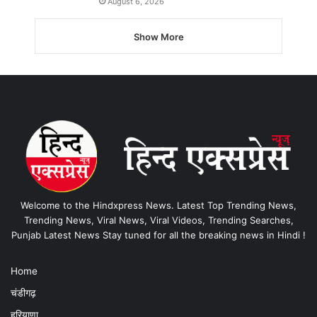
August 6, 2026
Show More
Welcome to the Hindxpress News. Latest Top Trending News,
Trending News, Viral News, Viral Videos, Trending Searches,
Punjab Latest News Stay tuned for all the breaking news in Hindi !
Home
चंडीगढ़
हरियाणा