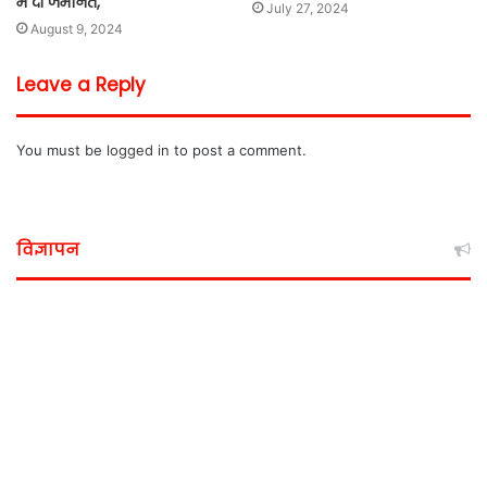
में दी जमानत,
July 27, 2024
August 9, 2024
Leave a Reply
You must be
logged in
to post a comment.
विज्ञापन