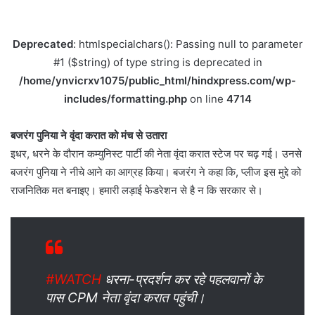
Deprecated
: htmlspecialchars(): Passing null to parameter
#1 ($string) of type string is deprecated in
/home/ynvicrxv1075/public_html/hindxpress.com/wp-
includes/formatting.php
on line
4714
बजरंग पुनिया ने वृंदा करात को मंच से उतारा
इधर, धरने के दौरान कम्युनिस्ट पार्टी की नेता वृंदा करात स्टेज पर चढ़ गई। उनसे
बजरंग पुनिया ने नीचे आने का आग्रह किया। बजरंग ने कहा कि, प्लीज इस मुद्दे को
राजनितिक मत बनाइए। हमारी लड़ाई फेडरेशन से है न कि सरकार से।
#WATCH
धरना-प्रदर्शन कर रहे पहलवानों के
पास CPM नेता वृंदा करात पहुंची।