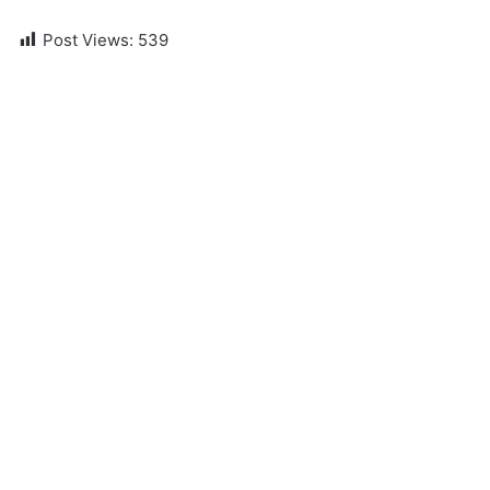
Post Views:
539