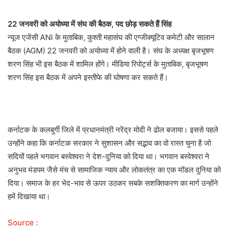
22 जनवरी को अयोध्या में संघ की बैठक, पद छोड़ सकते हैं सिंह
न्यूज एजेंसी ANI के मुताबिक, कुश्ती महासंघ की एग्जीक्यूटिव कमेटी और सालान
बैठक (AGM) 22 जनवरी को अयोध्या में होने वाली है। संघ के अध्यक्ष बृजभूषण
शरण सिंह भी इस बैठक में शामिल होंगे। मीडिया रिपोर्ट्स के मुताबिक, बृजभूषण
शरण सिंह इस बैठक में अपने इस्तीफे की घोषणा कर सकते हैं।
कर्नाटक के कलबुर्गी जिले में प्रधानमंत्री नरेंद्र मोदी ने ढोल बजाया। इससे पहले
उन्होंने कहा कि कर्नाटक सरकार ने सुशासन और सद्भाव का वो रास्त चुना है जो
सदियों पहले भगवान बस्वेश्वरा ने देश-दुनिया को दिया था। भगवान बस्वेश्वरा ने
अनुभव मंडपम जैसे मंच से सामाजिक न्याय और लोकतंत्र का एक मॉडल दुनिया को
दिया। समाज के हर भेद-भाव से ऊपर उठकर सबके सशक्तिकरण का मार्ग उन्होंने
हमें दिखाया था।
Source :