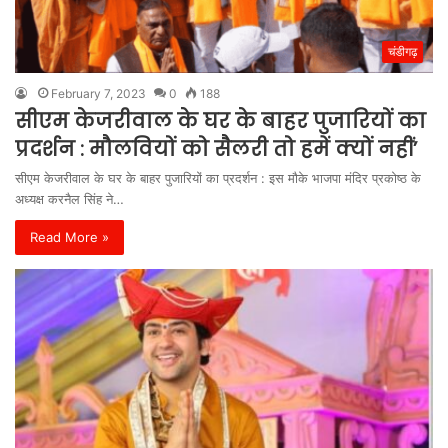
चंडीगढ़
February 7, 2023
0
188
सीएम केजरीवाल के घर के बाहर पुजारियों का
प्रदर्शन : मौलवियों को सैलरी तो हमें क्यों नहीं’
सीएम केजरीवाल के घर के बाहर पुजारियों का प्रदर्शन : इस मौके भाजपा मंदिर प्रकोष्ठ के
अध्यक्ष करनैल सिंह ने…
Read More »