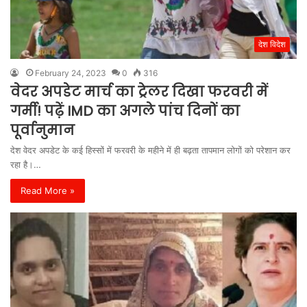
देश विदेश
February 24, 2023
0
316
वेदर अपडेट मार्च का ट्रेलर दिखा फरवरी में
गर्मी! पढ़ें IMD का अगले पांच दिनों का
पूर्वानुमान
देश वेदर अपडेट के कई हिस्सों में फरवरी के महीने में ही बढ़ता तापमान लोगों को परेशान कर
रहा है।…
Read More »