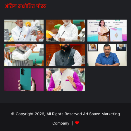
अंतिम संशोधित पोस्ट
© Copyright 2026, All Rights Reserved Ad Space Marketing
Company |