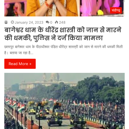
चंडीगढ़
January 24, 2023
0
248
बागेश्वर धाम के धीरेंद्र शास्त्री को जान से मारने
की धमकी, पुलिस ने दर्ज किया मामला
छतरपुर बागेश्वर धाम के पीठाधीश्वर पंडित धीरेंद्र शास्त्री को जान से मारने की धमकी मिली
है। बताया जा रहा है…
Read More »