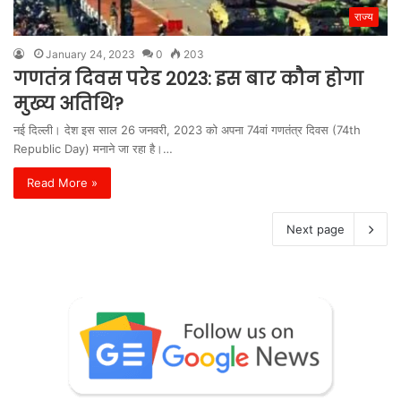
राज्य
January 24, 2023
0
203
गणतंत्र दिवस परेड 2023: इस बार कौन होगा
मुख्य अतिथि?
नई दिल्ली। देश इस साल 26 जनवरी, 2023 को अपना 74वां गणतंत्र दिवस (74th
Republic Day) मनाने जा रहा है।…
Read More »
Next page