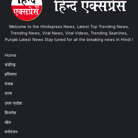
Welcome to the Hindxpress News. Latest Top Trending News,
Trending News, Viral News, Viral Videos, Trending Searches,
Punjab Latest News Stay tuned for all the breaking news in Hindi !
Home
चंडीगढ़
हरियाणा
पंजाब
राज्य
उत्तर प्रदेश
बिजनेस
खेल
मनोरंजन