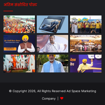
अंतिम संशोधित पोस्ट
© Copyright 2026, All Rights Reserved Ad Space Marketing
Company |