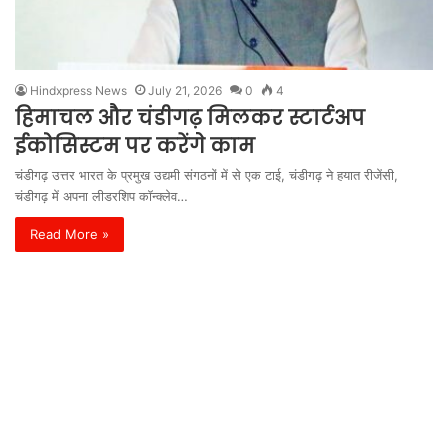
Hindxpress News
July 21, 2026
0
4
हिमाचल और चंडीगढ़ मिलकर स्टार्टअप
ईकोसिस्टम पर करेंगे काम
चंडीगढ़ उत्तर भारत के प्रमुख उद्यमी संगठनों में से एक टाई, चंडीगढ़ ने हयात रीजेंसी,
चंडीगढ़ में अपना लीडरशिप कॉन्क्लेव…
Read More »