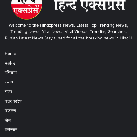
Welcome to the Hindxpress News. Latest Top Trending News,
Trending News, Viral News, Viral Videos, Trending Searches,
Punjab Latest News Stay tuned for all the breaking news in Hindi !
Home
चंडीगढ़
हरियाणा
पंजाब
राज्य
उत्तर प्रदेश
बिजनेस
खेल
मनोरंजन