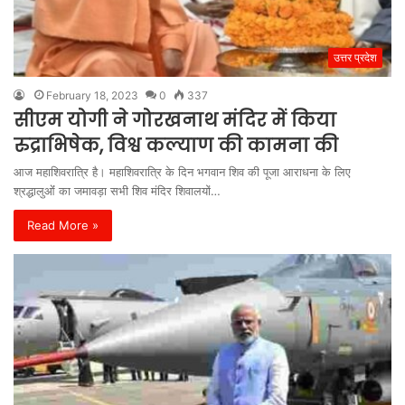
उत्तर प्रदेश
February 18, 2023
0
337
सीएम योगी ने गोरखनाथ मंदिर में किया
रुद्राभिषेक, विश्व कल्याण की कामना की
आज महाशिवरात्रि है। महाशिवरात्रि के दिन भगवान शिव की पूजा आराधना के लिए
श्रद्धालुओंं का जमावड़ा सभी शिव मंदिर शिवालयों…
Read More »