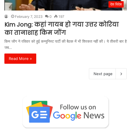
देश विदेश
February 7, 2023
0
197
Kim Jong: कहां गायब हो गया उत्तर कोरिया
का तानाशाह किम जोंग
किम जोंग ने रविवार को हुई कम्युनिस्ट पार्टी की बैठक में भी शिरकत नहीं की। ये तीसरी बार है
जब…
Read More »
Next page