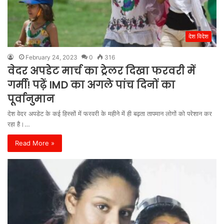
देश विदेश
February 24, 2023
0
316
वेदर अपडेट मार्च का ट्रेलर दिखा फरवरी में
गर्मी! पढ़ें IMD का अगले पांच दिनों का
पूर्वानुमान
देश वेदर अपडेट के कई हिस्सों में फरवरी के महीने में ही बढ़ता तापमान लोगों को परेशान कर
रहा है।…
Read More »