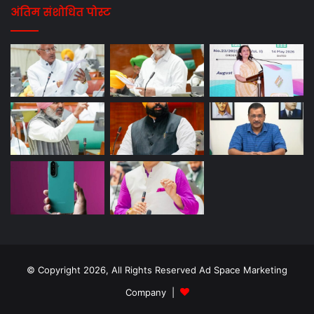
अंतिम संशोधित पोस्ट
© Copyright 2026, All Rights Reserved Ad Space Marketing
Company |