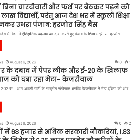
में बिना चारदीवारी और फर्श पर बैठकर पढ़ने को
लाख विद्यार्थी, परंतु आज देश भर में स्कूली शिक्षा
 बनकर उभरा पंजाब: हरजोत सिंह बैंस
ेश में शिक्षा में ऐतिहासिक बदलाव का दावा करते हुए पंजाब के शिक्षा मंत्री स. हरजोत…
ws
August 6, 2026
0
1
र के दबाव में पेपर लीक और ई-20 के खिलाफ
ाज को दबा रहा मेटा- केजरीवाल
 2026* आम आदमी पार्टी के राष्ट्रीय संयोजक अरविंद केजरीवाल ने मेटा इंडिया की ओर
ws
August 6, 2026
0
2
लों में 68 हजार से अधिक सरकारी नौकरियां, 1.83