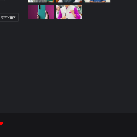
राज्य-शहर