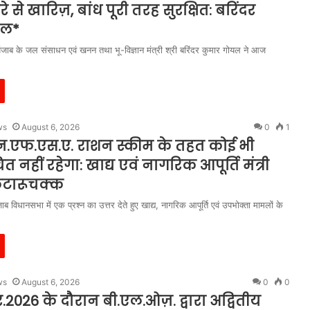
रे से खारिज़, बांध पूरी तरह सुरक्षित: बरिंदर
यल*
ंजाब के जल संसाधन एवं खनन तथा भू-विज्ञान मंत्री श्री बरिंदर कुमार गोयल ने आज
ws
August 6, 2026
0
1
एन.एफ.एस.ए. राशन स्कीम के तहत कोई भी
त नहीं रहेगा: खाद्य एवं नागरिक आपूर्ति मंत्री
कटारूचक्क
ाब विधानसभा में एक प्रश्न का उत्तर देते हुए खाद्य, नागरिक आपूर्ति एवं उपभोक्ता मामलों के
ws
August 6, 2026
0
0
026 के दौरान बी.एल.ओज़. द्वारा अद्वितीय