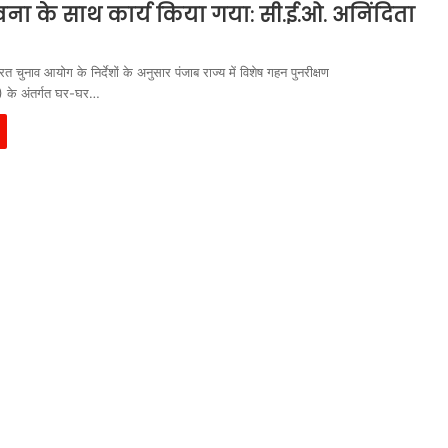
ना के साथ कार्य किया गया: सी.ई.ओ. अनिंदिता
त चुनाव आयोग के निर्देशों के अनुसार पंजाब राज्य में विशेष गहन पुनरीक्षण
के अंतर्गत घर-घर…