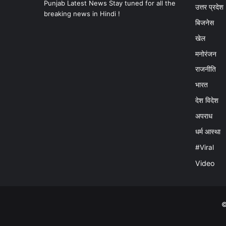
Punjab Latest News Stay tuned for all the
उत्तर प्रदेश
breaking news in Hindi !
बिजनेस
खेल
मनोरंजन
राजनीति
भारत
देश विदेश
अपराध
धर्म आस्था
#Viral
Video
©