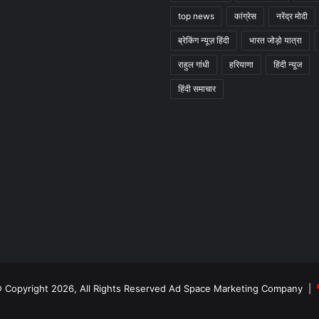
top news
कांग्रेस
नरेंद्र मोदी
ब्रेकिंग न्यूज़ हिंदी
भारत जोड़ो यात्रा
राहुल गांधी
हरियाणा
हिंदी न्यूज
हिंदी समाचार
 Copyright 2026, All Rights Reserved Ad Space Marketing Company |