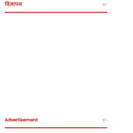
विज्ञापन
Advertisement