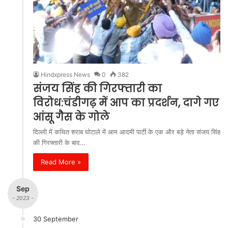
Hindxpress News
0
382
संजय सिंह की गिरफ्तारी का
विरोध:चंडीगढ़ में आप का प्रदर्शन, दागे गए
आंसू गैस के गोले
दिल्ली में कथित शराब घोटाले में आम आदमी पार्टी के एक और बड़े नेता संजय सिंह
की गिरफ्तारी के बाद…
Read More »
Sep
- 2023 -
30 September