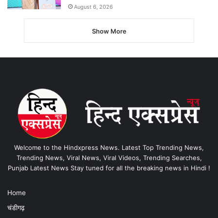
August 6, 2026
Show More
Welcome to the Hindxpress News. Latest Top Trending News,
Trending News, Viral News, Viral Videos, Trending Searches,
Punjab Latest News Stay tuned for all the breaking news in Hindi !
Home
चंडीगढ़