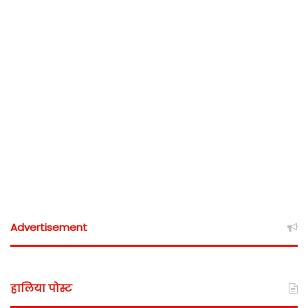
Advertisement
हालिया पोस्ट