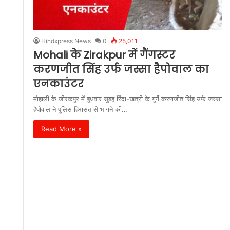
Hindxpress News
0
25,011
Mohali के Zirakpur में गैंगस्टर
करणजीत सिंह उर्फ जस्सा हैपोवाल का
एनकाउंटर
मोहाली के जीरकपुर में बुधवार सुबह रिंदा-खत्री के गुर्गे करणजीत सिंह उर्फ जस्सा
हैपोवाल ने पुलिस हिरासत से भागने की…
Read More »