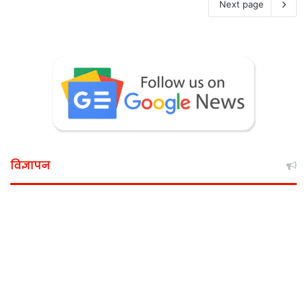
Next page
विज्ञापन