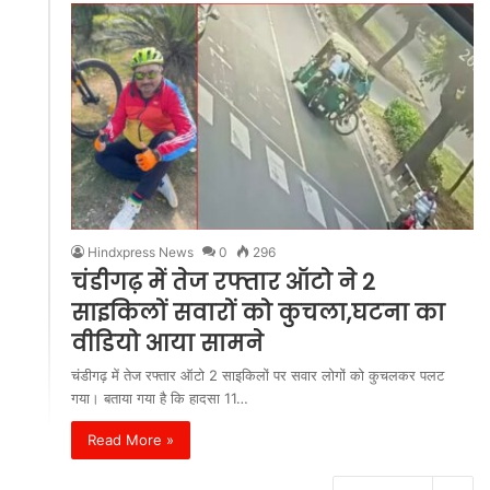
Hindxpress News
0
296
चंडीगढ़ में तेज रफ्तार ऑटो ने 2
साइकिलों सवारों को कुचला,घटना का
वीडियो आया सामने
चंडीगढ़ में तेज रफ्तार ऑटो 2 साइकिलों पर सवार लोगों को कुचलकर पलट
गया। बताया गया है कि हादसा 11…
Read More »