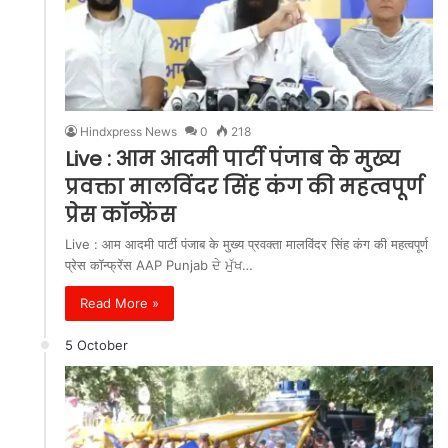
Hindxpress News
0
218
Live : आम आदमी पार्टी पंजाब के मुख्य
प्रवक्ता मालविंदर सिंह कंग की महत्वपूर्ण
प्रेस कॉन्फ्रेंस
Live : आम आदमी पार्टी पंजाब के मुख्य प्रवक्ता मालविंदर सिंह कंग की महत्वपूर्ण
प्रेस कॉन्फ्रेंस AAP Punjab ਦੇ ਮੁੱਖ…
Read More »
5 October