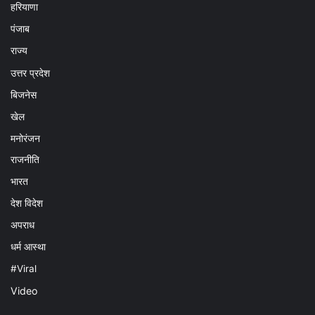
हरियाणा
पंजाब
राज्य
उत्तर प्रदेश
बिजनेस
खेल
मनोरंजन
राजनीति
भारत
देश विदेश
अपराध
धर्म आस्था
#Viral
Video