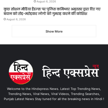
August 6, 2026
कुछ सोशल मीडिया हैंडल्स पर पुलिस कमिश्नर अमृतसर द्वारा दिए गए
बयान को तोड़-मरोड़कर लोगों को गुमराह करने की कोशिश
August 6, 2026
Show More
Welcome to the Hindxpress News. Latest Top Trending News,
Trending News, Viral News, Viral Videos, Trending Searches,
Punjab Latest News Stay tuned for all the breaking news in Hindi !