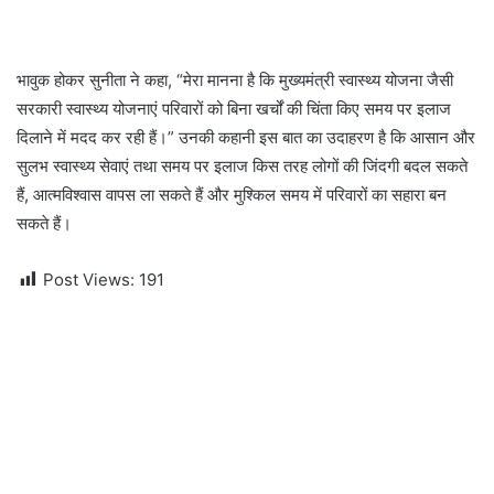
भावुक होकर सुनीता ने कहा, “मेरा मानना है कि मुख्यमंत्री स्वास्थ्य योजना जैसी
सरकारी स्वास्थ्य योजनाएं परिवारों को बिना खर्चों की चिंता किए समय पर इलाज
दिलाने में मदद कर रही हैं।” उनकी कहानी इस बात का उदाहरण है कि आसान और
सुलभ स्वास्थ्य सेवाएं तथा समय पर इलाज किस तरह लोगों की जिंदगी बदल सकते
हैं, आत्मविश्वास वापस ला सकते हैं और मुश्किल समय में परिवारों का सहारा बन
सकते हैं।
Post Views:
191