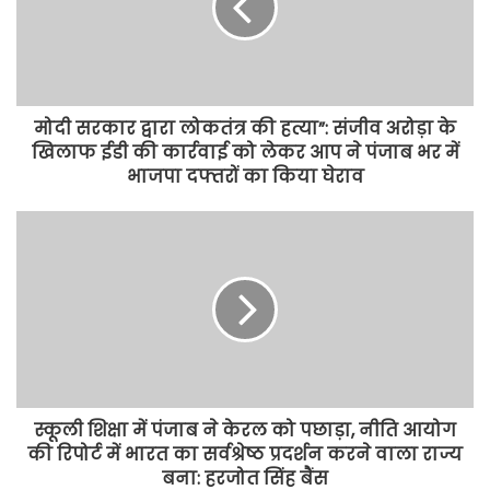
मोदी सरकार द्वारा लोकतंत्र की हत्या”: संजीव अरोड़ा के
खिलाफ ईडी की कार्रवाई को लेकर आप ने पंजाब भर में
भाजपा दफ्तरों का किया घेराव
स्कूली शिक्षा में पंजाब ने केरल को पछाड़ा, नीति आयोग
की रिपोर्ट में भारत का सर्वश्रेष्ठ प्रदर्शन करने वाला राज्य
बना: हरजोत सिंह बैंस