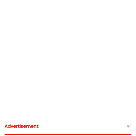
Advertisement