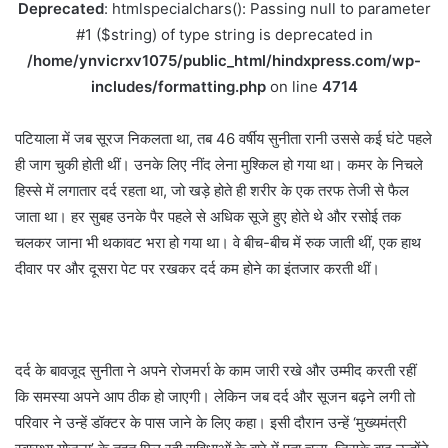
Deprecated
: htmlspecialchars(): Passing null to parameter
#1 ($string) of type string is deprecated in
/home/ynvicrxv1075/public_html/hindxpress.com/wp-
includes/formatting.php
on line
4714
पटियाला में जब सूरज निकलता था, तब 46 वर्षीय सुनीता रानी उससे कई घंटे पहले
ही जाग चुकी होती थीं। उनके लिए नींद लेना मुश्किल हो गया था। कमर के निचले
हिस्से में लगातार दर्द रहता था, जो खड़े होते ही शरीर के एक तरफ तेजी से फैल
जाता था। हर सुबह उनके पैर पहले से अधिक सूजे हुए होते थे और रसोई तक
चलकर जाना भी थकावट भरा हो गया था। वे बीच-बीच में रुक जाती थीं, एक हाथ
दीवार पर और दूसरा पेट पर रखकर दर्द कम होने का इंतजार करती थीं।
दर्द के बावजूद सुनीता ने अपने रोजमर्रा के काम जारी रखे और उम्मीद करती रहीं
कि समस्या अपने आप ठीक हो जाएगी। लेकिन जब दर्द और सूजन बढ़ने लगी तो
परिवार ने उन्हें डॉक्टर के पास जाने के लिए कहा। इसी दौरान उन्हें ‘मुख्यमंत्री