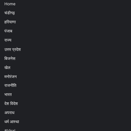
Home
चंडीगढ़
हरियाणा
पंजाब
राज्य
उत्तर प्रदेश
बिजनेस
खेल
मनोरंजन
राजनीति
भारत
देश विदेश
अपराध
धर्म आस्था
#Viral