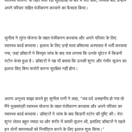
स्वास्थ्य योजना’ के तहत मिल रही सुविधाओं के बारे में पता चला, जिसके बाद उन्होंने
अपने परिवार सहित पंजीकरण करवाने का फैसला किया।
सुनीता ने तुरंत योजना के तहत पंजीकरण करवाया और अपने परिवार के लिए
स्वास्थ्य कार्ड बनवाया। इलाज के लिए उन्हें माता कौशल्या अस्पताल में भर्ती करवाया
गया, जहां डॉक्टरों ने विस्तृत जांच के बाद पता लगाया कि उनके यूरेटर में किडनी
स्टोन फंसा हुआ है। डॉक्टरों ने यह भी बताया कि उनकी शुगर और गंभीर सूजन का
इलाज किए बिना सर्जरी करना सुरक्षित नहीं होगा।
अपना अनुभव साझा करते हुए सुनीता रानी ने कहा, “जब दर्द असहनीय हो गया तो
मैंने मुख्यमंत्री स्वास्थ्य योजना के तहत पंजीकरण करवाया और अपने परिवार का
स्वास्थ्य कार्ड बनवाया। डॉक्टरों ने जांच के बाद किडनी स्टोन की पुष्टि की। मेरा
शुगर लेवल बहुत ज्यादा था और शरीर में काफी सूजन थी, इसलिए डॉक्टरों ने पहले
इन दोनों समस्याओं को नियंत्रित करने के लिए इलाज शुरू किया।”