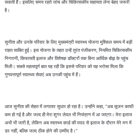
सकती हैं। इसलिए समय रहते जांच और चिकित्सकीय सहायता लेना बेहद जरूरी
है।
सुनीता और उनके परिवार के लिए मुख्यमंत्री स्वास्थ्य योजना मुश्किल समय में बड़ी
राहत साबित हुई। इस योजना के तहत उन्हें तुरंत पंजीकरण, नियमित चिकित्सकीय
निगरानी, किफायती इलाज और विशेषज्ञ डॉक्टरों तक बिना आर्थिक बोझ के पहुंच
मिली। सबसे महत्वपूर्ण बात यह रही कि इससे परिवार को यह भरोसा मिला कि
गुणवत्तापूर्ण स्वास्थ्य सेवाएं अब उनकी पहुंच में हैं।
आज सुनीता की सेहत में लगातार सुधार हो रहा है। उन्होंने कहा, “अब सूजन काफी
कम हो गई है और जल्द ही मेरा शुगर लेवल भी नियंत्रण में आ जाएगा। मेरा इलाज
अभी भी जारी है, लेकिन अब स्वास्थ्य कार्ड की मदद से इलाज के दौरान मेरे मन में
डर नहीं, बल्कि जल्द ठीक होने की उम्मीद है।”