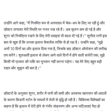
उन्होंने आगे कहा, “मैं नियमित रूप से अस्पताल में चेक-अप के लिए जा रही हूं और
डॉक्टर लगातार मेरी स्थिति पर नजर रख रहे हैं। अब सूजन कम हो गई है और
शुगर को नियंत्रित रखने के लिए मेरी दवाइयां भी बदल दी गई हैं।” सुनीता रानी इस
बात से खुश हैं कि उनका इलाज कैशलैस तरीके से हो रहा है। उन्होंने कहा, “मुझे
अभी 10 दिनों का और इलाज दिया गया है, जिसके बाद डॉक्टर ऑपरेशन की तारीख
तय करेंगे। शुरुआती इलाज से लेकर आने वाले दिनों में होने वाली सर्जरी तक, मुझे
किसी भी प्रकार की राशि का भुगतान नहीं करना पड़ेगा। यह मेरे लिए बहुत बड़ी
राहत और सुकून की बात है।”
डॉक्टरों के अनुसार शुगर, शरीर में पानी की कमी और अस्वस्थ खानपान की आदतों
के कारण किडनी स्टोन के मामलों में तेजी से वृद्धि हो रही है। चिकित्सा विशेषज्ञों का
कहना है कि इलाज में देरी होने से गंभीर संक्रमण और अन्य जटिलताएं पैदा हो