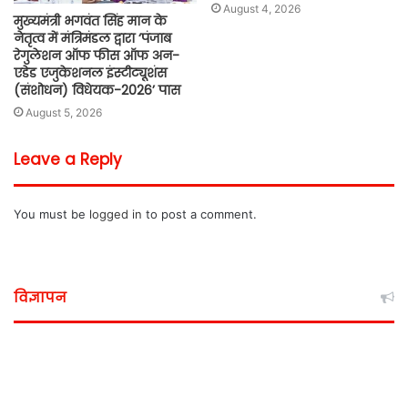
August 4, 2026
मुख्यमंत्री भगवंत सिंह मान के
नेतृत्व में मंत्रिमंडल द्वारा ‘पंजाब
रेगुलेशन ऑफ फीस ऑफ अन-
एडेड एजुकेशनल इंस्टीट्यूशंस
(संशोधन) विधेयक-2026’ पास
August 5, 2026
Leave a Reply
You must be
logged in
to post a comment.
विज्ञापन