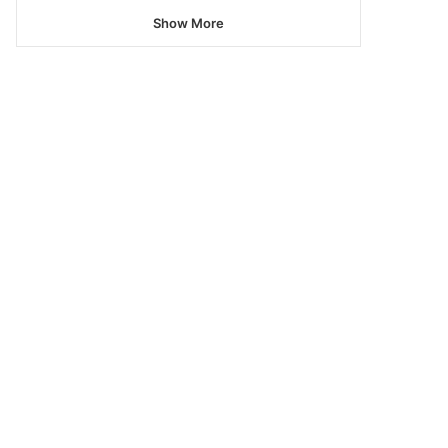
Show More