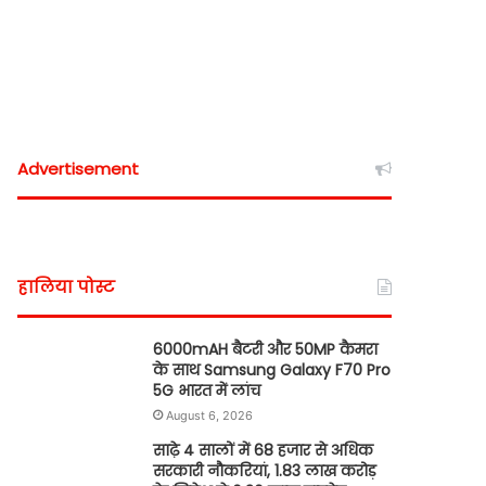
Advertisement
हालिया पोस्ट
6000mAH बैटरी और 50MP कैमरा
के साथ Samsung Galaxy F70 Pro
5G भारत में लांच
August 6, 2026
साढ़े 4 सालों में 68 हजार से अधिक
सरकारी नौकरियां, 1.83 लाख करोड़