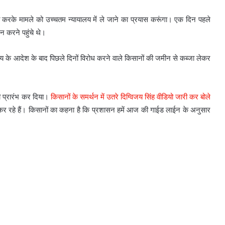
 करके मामले को उच्चतम न्यायालय में ले जाने का प्रयास करूंगा। एक दिन पहले
न करने पहुंचे थे।
ायालय के आदेश के बाद पिछले दिनों विरोध करने वाले किसानों की जमीन से कब्जा लेकर
भी प्रारंभ कर दिया।
किसानों के समर्थन में उतरे दिग्विजय सिंह वीडियो जारी कर बोले
कर रहे हैं। किसानों का कहना है कि प्रशासन हमें आज की गाईड लाईन के अनुसार
मतदाताओं को धमकाने की रणनीति खत्म