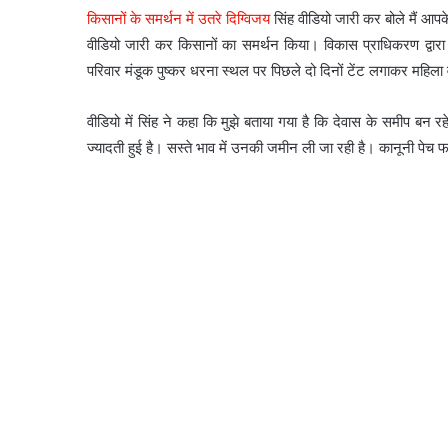
किसानों के समर्थन में उतरे दिग्विजय
सिंह वीडियो जारी कर बोले मैं आपके स
वीडियो जारी कर किसानों का समर्थन किया। विकास प्राधिकरण द्वारा 
परिवार मंडूक पुष्कर धरना स्थल पर पिछले दो दिनों टेंट लगाकर महिला
वीडियो में सिंह ने कहा कि मुझे बताया गया है कि देवास के समीप बन रहे
ज्यादती हुई है। सस्ते भाव में उनकी जमीन ली जा रही है। कानूनी पेच फस