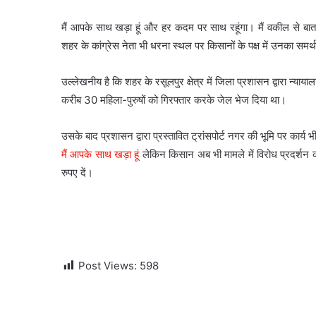
मैं आपके साथ खड़ा हूं और हर कदम पर साथ रहूंगा। मैं वकील से बात
शहर के कांग्रेस नेता भी धरना स्थल पर किसानों के पक्ष में उनका समर्थ
उल्लेखनीय है कि शहर के रसूलपुर क्षेत्र में जिला प्रशासन द्वारा न्य
करीब 30 महिला-पुरुषों को गिरफ्तार करके जेल भेज दिया था।
उसके बाद प्रशासन द्वारा प्रस्तावित ट्रांसपोर्ट नगर की भूमि पर कार्य 
मैं आपके साथ खड़ा हूं
लेकिन किसान अब भी मामले में विरोध प्रदर्शन 
रुपए दें।
Post Views:
598