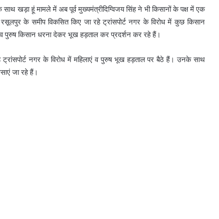
ाथ खड़ा हूं मामले में अब पूर्व मुख्यमंत्रीदिग्विजय सिंह ने भी किसानों के पक्ष में एक
रसूलपुर के समीप विकसित किए जा रहे ट्रांसपोर्ट नगर के विरोध में कुछ किसान
 व पुरुष किसान धरना देकर भूख हड़ताल कर प्रदर्शन कर रहे हैं।
 ट्रांसपोर्ट नगर के विरोध में महिलाएं व पुरुष भूख हड़ताल पर बैठे हैं। उनके साथ
ाएं जा रहे हैं।