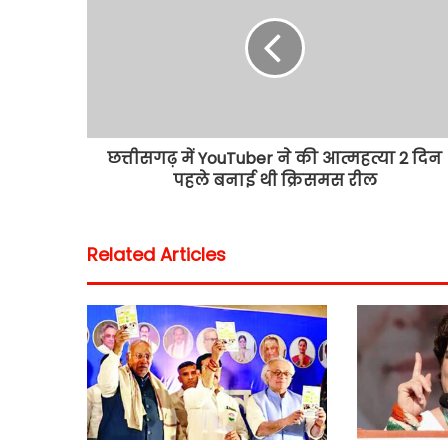
छत्तीसगढ़ में YouTuber ने की आत्महत्या 2 दिन
पहले बनाई थी क्रिसमस रील
Related Articles