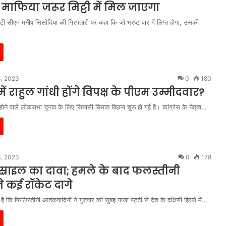
ं, माफिया जरूर मिट्टी में मिल जाएगा
िप्टी सीएम मनीष सिसोदिया की गिरफ्तारी पर कहा कि जो भ्रष्टाचार में लिप्त होगा, उसकी
3, 2023
0
180
ें राहुल गांधी होंगे विपक्ष के पीएम उम्मीदवार?
ने वाले लोकसभा चुनाव के लिए सियासी बिसात बिछना शुरू हो गई है। कांग्रेस के नेतृत्व…
3, 2023
0
178
्राइल का दावा; हमले के बाद फलस्तीनी
े कई रॉकेट दागे
ै कि फिलिस्तीनी आतंकवादियों ने गुरुवार की सुबह गाजा पट्टी से देश के दक्षिणी हिस्से में…