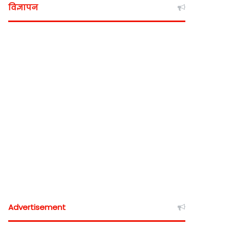
विज्ञापन
Advertisement