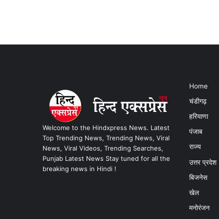
Home
चंडीगढ़
हरियाणा
Welcome to the Hindxpress News. Latest
पंजाब
Top Trending News, Trending News, Viral
राज्य
News, Viral Videos, Trending Searches,
Punjab Latest News Stay tuned for all the
उत्तर प्रदेश
breaking news in Hindi !
बिजनेस
खेल
मनोरंजन