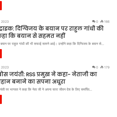
, 2023
0
166
ट्राइक: दिग्विजय के बयान पर राहुल गांधी की
हा कि बयान से सहमत नहीं
के बयान पर राहुल गांधी की भी सफाई सामने आई। उन्होंने कहा कि दिग्विजय के बयान से…
, 2023
0
179
र बोस जयंती: RSS प्रमुख ने कहा- नेताजी का
हान बनाने का सपना अधूरा
जयंती पर भागवत ने कहा कि नेता जी ने अपना सारा जीवन देश के लिए समर्पित…