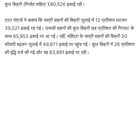
कुल बिक्री (निर्यात सहित) 1,80,526 इकाई रही।
टाटा मोटर्स ने बताया कि यात्री वाहनों की बिक्री जुलाई में 12 प्रतिशत घटकर
39,521 इकाई रह गई। उसकी वाहनों की कुल बिक्री छह प्रतिशत की गिरावट के
साथ 65,953 इकाई पर आ गई। वहीं, महिंद्रा के यात्री वाहनों की बिक्री 20
फीसदी बढ़कर जुलाई में 49,871 इकाई पर पहुंच गई। कुल बिक्री में 26 प्रतिशत
की वृद्धि दर्ज की गई और यह 83,691 इकाई पर रही।