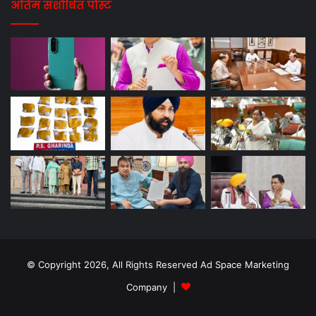
अंतिम संशोधित पोस्ट
© Copyright 2026, All Rights Reserved Ad Space Marketing
Company |