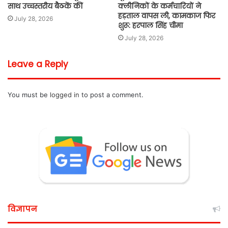
साथ उच्चस्तरीय बैठकें कीं
क्लीनिकों के कर्मचारियों ने
हड़ताल वापस ली, कामकाज फिर
July 28, 2026
शुरू: हरपाल सिंह चीमा
July 28, 2026
Leave a Reply
You must be
logged in
to post a comment.
विज्ञापन