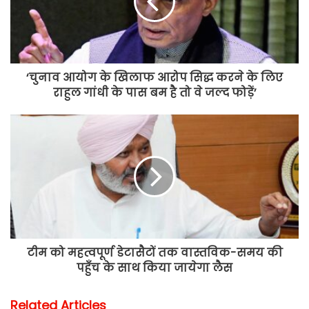
‘चुनाव आयोग के खिलाफ आरोप सिद्ध करने के लिए
राहुल गांधी के पास बम है तो वे जल्द फोड़ें’
टीम को महत्वपूर्ण डेटासैटों तक वास्तविक-समय की
पहुँच के साथ किया जायेगा लैस
Related Articles