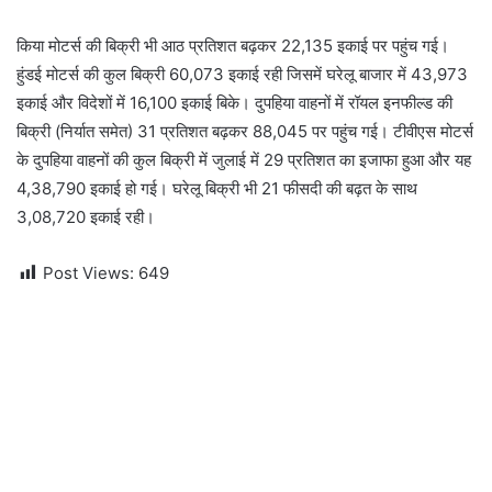
किया मोटर्स की बिक्री भी आठ प्रतिशत बढ़कर 22,135 इकाई पर पहुंच गई।
हुंडई मोटर्स की कुल बिक्री 60,073 इकाई रही जिसमें घरेलू बाजार में 43,973
इकाई और विदेशों में 16,100 इकाई बिके। दुपहिया वाहनों में रॉयल इनफील्ड की
बिक्री (निर्यात समेत) 31 प्रतिशत बढ़कर 88,045 पर पहुंच गई। टीवीएस मोटर्स
के दुपहिया वाहनों की कुल बिक्री में जुलाई में 29 प्रतिशत का इजाफा हुआ और यह
4,38,790 इकाई हो गई। घरेलू बिक्री भी 21 फीसदी की बढ़त के साथ
3,08,720 इकाई रही।
Post Views:
649