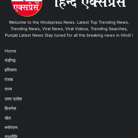
Welcome to the Hindxpress News. Latest Top Trending News,
Trending News, Viral News, Viral Videos, Trending Searches,
Punjab Latest News Stay tuned for all the breaking news in Hindi !
Home
चंडीगढ़
हरियाणा
पंजाब
राज्य
उत्तर प्रदेश
बिजनेस
खेल
मनोरंजन
राजनीति