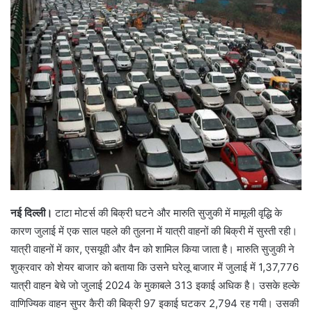
n
e
m
a
i
l
नई दिल्ली।
टाटा मोटर्स की बिक्री घटने और मारुति सुजुकी में मामूली वृद्धि के
कारण जुलाई में एक साल पहले की तुलना में यात्री वाहनों की बिक्री में सुस्ती रही।
यात्री वाहनों में कार, एसयूवी और वैन को शामिल किया जाता है। मारुति सुजुकी ने
शुक्रवार को शेयर बाजार को बताया कि उसने घरेलू बाजार में जुलाई में 1,37,776
यात्री वाहन बेचे जो जुलाई 2024 के मुकाबले 313 इकाई अधिक है। उसके हल्के
वाणिज्यिक वाहन सुपर कैरी की बिक्री 97 इकाई घटकर 2,794 रह गयी। उसकी