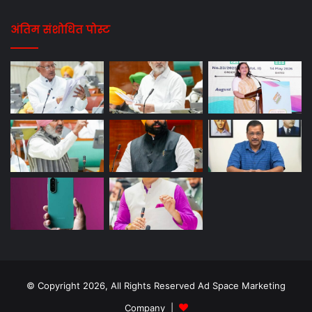
अंतिम संशोधित पोस्ट
© Copyright 2026, All Rights Reserved Ad Space Marketing
Company |