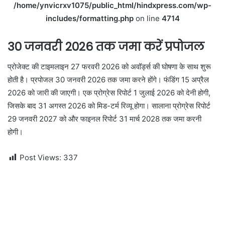
/home/ynvicrxv1075/public_html/hindxpress.com/wp-
includes/formatting.php
on line
4714
30 जनवरी 2026 तक जमा करें प्रपोजल
प्रोजेक्ट की टाइमलाइन 27 फरवरी 2026 को अवॉर्ड्स की घोषणा के साथ शुरू
होती है। प्रपोजल 30 जनवरी 2026 तक जमा करने होंगे। फंडिंग 15 अप्रैल
2026 को जारी की जाएगी। एक प्रोग्रेस रिपोर्ट 1 जुलाई 2026 को देनी होगी,
जिसके बाद 31 अगस्त 2026 को मिड-टर्म रिव्यू होगा। सालाना प्रोग्रेस रिपोर्ट
29 जनवरी 2027 को और फाइनल रिपोर्ट 31 मार्च 2028 तक जमा करनी
होगी।
Post Views:
337