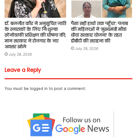
डॉ. बलजीत कौर ने अनुसूचित जाति
पैसा सही हाथों तक पहुँचा’: पंजाब
के स्नातकों के लिए निःशुल्क
की महिलाओं ने ‘मुख्यमंत्री माँवां
स्टेनोग्राफी प्रशिक्षण की घोषणा की;
धीयां सत्कार योजना’ के तहत
मान सरकार ने रोजगार के नए
डीबीटी की सराहना की
अवसर खोले
July 28, 2026
July 28, 2026
Leave a Reply
You must be
logged in
to post a comment.