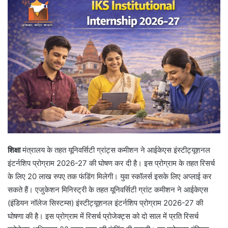
n
e
m
a
i
l
शिक्षा
मंत्रालय के तहत यूनिवर्सिटी ग्रांट्स कमीशन ने आईकेएस इंस्टीट्यूशनल
इंटर्नशिप प्रोग्राम 2026-27 की घोषण कर दी है। इस प्रोग्राम के तहत रिसर्च
के लिए 20 लाख रुपए तक फंडिंग मिलेगी। युवा स्कॉलर्स इसके लिए अप्लाई कर
सकते हैं। एजुकेशन मिनिस्ट्री के तहत यूनिवर्सिटी ग्रांट कमीशन ने आईकेएस
(इंडियन नॉलेज सिस्टम्स) इंस्टीट्यूशनल इंटर्नशिप प्रोग्राम 2026-27 की
घोषणा की है। इस प्रोग्राम में रिसर्च प्रोजेक्ट्स को दो साल में प्रति रिसर्च