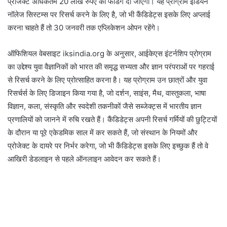
प्रोजेक्ट अधिकतम 20 लाख रुपए की फंडिंग दी जाएगी। यह प्रोग्राम इंडियन
नॉलेज सिस्टम्स पर रिसर्च करने के लिए है, जो भी कैंडिडेट्स इसके लिए अप्लाई
करना चाहते हैं तो 30 जनवरी तक एप्लिकेशन ओपन रहेंगे।
ऑफिशियल वेबसाइट iksindia.org के अनुसार, आईकेएस इंटर्नशिप प्रोग्राम
का उद्देश्य युवा वैज्ञानिकों को भारत की समृद्ध सभ्यता और ज्ञान परंपराओं पर गहराई
से रिसर्च करने के लिए प्रोत्साहित करना है। यह प्रोग्राम उन छात्रों और युवा
रिसर्चर्स के लिए डिजाइन किया गया है, जो दर्शन, साइंस, मैथ, वास्तुकला, भाषा
विज्ञान, कला, संस्कृति और स्वदेशी तकनीकों जैसे सब्जेक्ट्स में भारतीय ज्ञान
प्रणालियों को जानने में रुचि रखते हैं। कैंडिडेट्स अपनी रिसर्च गर्मियों की छुट्टियों
के दौरान या पूरे एकेडमिक साल में कर सकते हैं, जो संस्थान के नियमों और
प्रोजेक्ट के दायरे पर निर्भर करेगा, जो भी कैंडिडेट्स इसके लिए इच्छुक हैं तो वे
आखिरी डेडलाइन से पहले ऑनलाइन आवेदन कर सकते हैं।