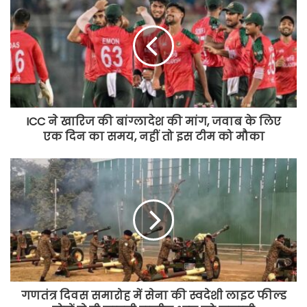
ICC ने खारिज की बांग्लादेश की मांग, जवाब के लिए
एक दिन का समय, नहीं तो इस टीम को मौका
गणतंत्र दिवस समारोह में सेना की स्वदेशी लाइट फील्ड