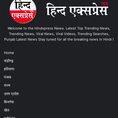
Welcome to the Hindxpress News. Latest Top Trending News,
Trending News, Viral News, Viral Videos, Trending Searches,
Punjab Latest News Stay tuned for all the breaking news in Hindi !
Home
चंडीगढ़
हरियाणा
पंजाब
राज्य
उत्तर प्रदेश
बिजनेस
खेल