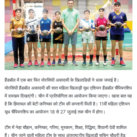
n
e
m
a
i
l
हैंडबॉल में एक बार फिर मोरसिंघी अकादमी के खिलाडिय़ों ने धाक जमाई है।
मोरसिंघी हैंडबॉल अकादमी की सात महिला खिलाड़ी यूथ एशियन हैंडबॉल चैंपियनशिप
में दमखम दिखाएंगी। चीन में प्रतियोगिता का आयोजन किया जाएगा। खास बात यह
है कि हिमाचल की बेटी कनिष्का को टीम की कप्तानी मिली है। 11वीं महिला एशियन
यूथ चैंपियनशिप का आयोजन 18 से 27 जुलाई तक चीन में होगा।
टीम में नेहा चौहान, कनिष्का, गरिमा, मुस्कान, शिक्षा, रिद्धिमा, शिवानी देवी शामिल
हैं। चीन जाने वाली महिला टीम के साथ अंतराष्ट्रीय खिलाड़ी सचिन चौधरी हैड