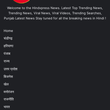
Welcome to the Hindxpress News. Latest Top Trending News,
Trending News, Viral News, Viral Videos, Trending Searches,
Punjab Latest News Stay tuned for all the breaking news in Hindi !
Home
चंडीगढ़
हरियाणा
पंजाब
राज्य
उत्तर प्रदेश
बिजनेस
खेल
मनोरंजन
राजनीति
भारत