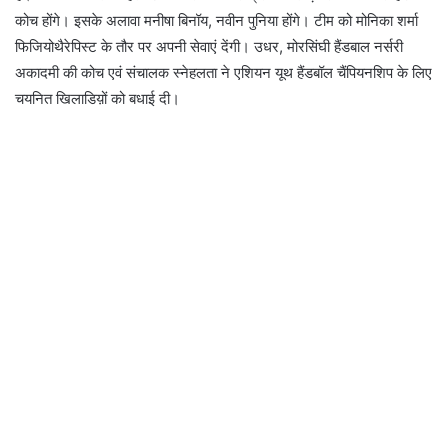
कोच होंगे। इसके अलावा मनीषा बिनॉय, नवीन पुनिया होंगे। टीम को मोनिका शर्मा
फिजियोथैरेपिस्ट के तौर पर अपनी सेवाएं देंगी। उधर, मोरसिंघी हैंडबाल नर्सरी
अकादमी की कोच एवं संचालक स्नेहलता ने एशियन यूथ हैंडबॉल चैंपियनशिप के लिए
चयनित खिलाडिय़ों को बधाई दी।