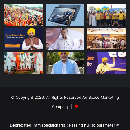
© Copyright 2026, All Rights Reserved Ad Space Marketing
Company |
Deprecated
: htmlspecialchars(): Passing null to parameter #1