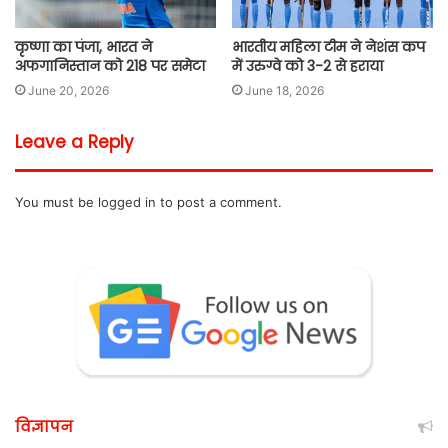
कृष्णा का पंजा, भारत ने
भारतीय महिला टीम ने नेशंस कप
अफगानिस्तान को 218 पर समेटा
में उरुग्वे को 3-2 से हराया
June 20, 2026
June 18, 2026
Leave a Reply
You must be
logged in
to post a comment.
विज्ञापन