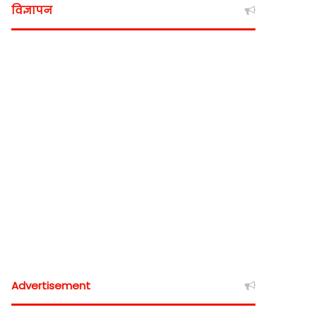
विज्ञापन
Advertisement