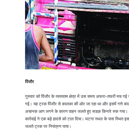
पिंजौर
गुरुवार को पिंजौर के व्यस्ततम क्षेत्र में उस समय अफरा-तफरी म
गई। यह ट्रक पिंजौर से कालका की ओर जा रहा था और इसमें गत्ते कार्
अचानक आग लगने के कारण वाहन जलते हुए सडक़ किनारे रुक गया। स
कार्रवाई ने एक बड़े हादसे को टाल दिया। घटना स्थल के पास स्थित इस
जलते ट्रक पर नियंत्रण पाया।