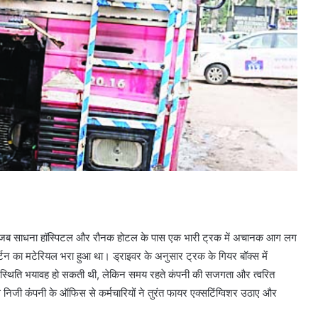
च गई जब साधना हॉस्पिटल और रौनक होटल के पास एक भारी ट्रक में अचानक आग लग
टन का मटेरियल भरा हुआ था। ड्राइवर के अनुसार ट्रक के गियर बॉक्स में
्थिति भयावह हो सकती थी, लेकिन समय रहते कंपनी की सजगता और त्वरित
 निजी कंपनी के ऑफिस से कर्मचारियों ने तुरंत फायर एक्सटिंग्विशर उठाए और