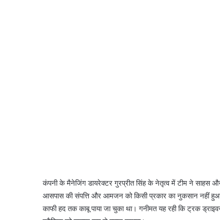
कंपनी के मैनेजिंग डायरेक्टर गुरप्रीत सिंह के नेतृत्व में टीम ने साह
आसपास की संपत्ति और आमजन को किसी प्रकार का नुकसान नहीं हुआ। ह
काफी हद तक काबू पाया जा चुका था। गनीमत यह रही कि ट्रक ड्राइवर प